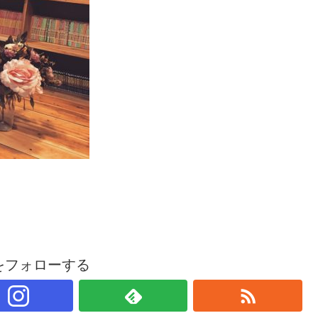
ieをフォローする