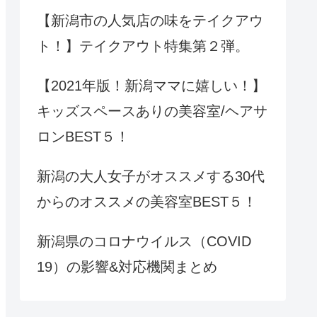
【新潟市の人気店の味をテイクアウ
ト！】テイクアウト特集第２弾。
【2021年版！新潟ママに嬉しい！】
キッズスペースありの美容室/ヘアサ
ロンBEST５！
新潟の大人女子がオススメする30代
からのオススメの美容室BEST５！
新潟県のコロナウイルス（COVID
19）の影響&対応機関まとめ