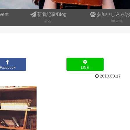
ent
新着記事/Blog
参加申し込み/
blog
forums
Facebook
LINE
2019.09.17