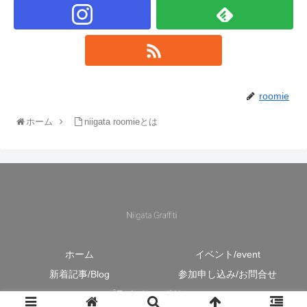
roomie
ホーム
niigata roomieとは
ホーム
イベント/event
新着記事/Blog
参加申し込み/お問合せ
プライバシーポリシー