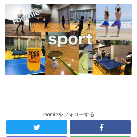
roomieをフォローする