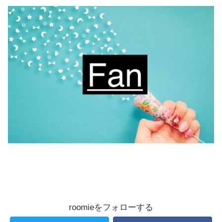
roomieをフォローする