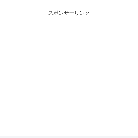
スポンサーリンク