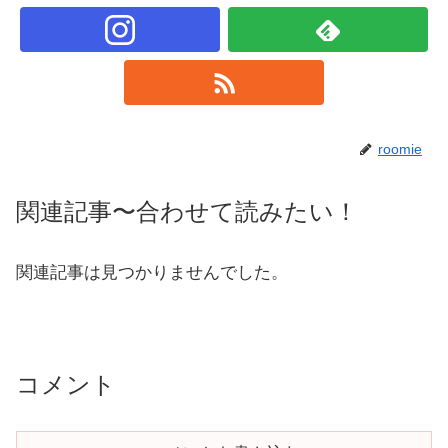
roomie
関連記事〜合わせて読みたい！
関連記事は見つかりませんでした。
コメント