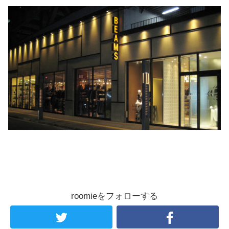
roomieをフォローする