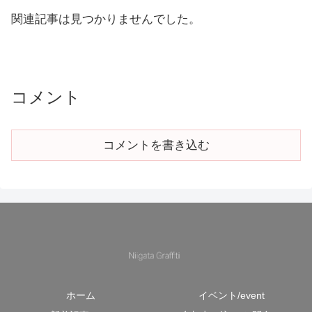
関連記事は見つかりませんでした。
コメント
コメントを書き込む
ホーム
イベント/event