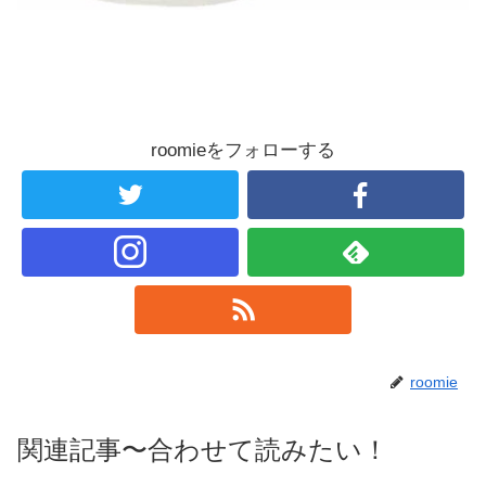
roomieをフォローする
roomie
関連記事〜合わせて読みたい！