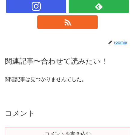
roomie
関連記事〜合わせて読みたい！
関連記事は見つかりませんでした。
コメント
コメントを書き込む