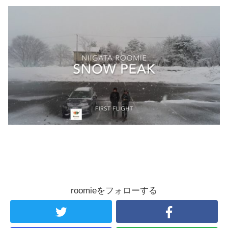
roomieをフォローする