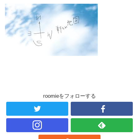
roomieをフォローする