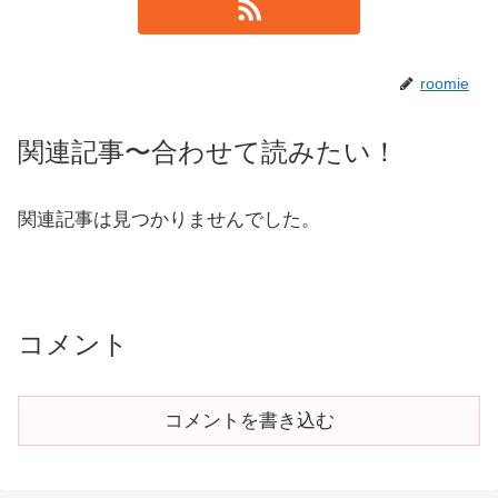
roomie
関連記事〜合わせて読みたい！
関連記事は見つかりませんでした。
コメント
コメントを書き込む