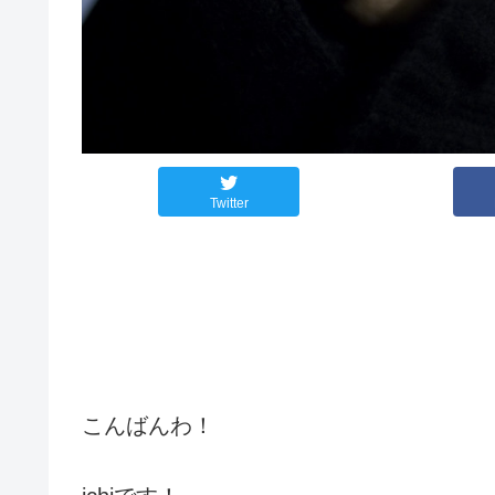
Twitter
こんばんわ！