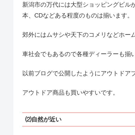
新潟市の万代には大型ショッピングビル
本、CDなどある程度のものは揃います。
郊外にはムサシや天下のコメリなどホー
車社会でもあるので各種ディーラーも揃
以前ブログで公開したようにアウトドア
アウトドア商品も買いやすいです。
⑵自然が近い