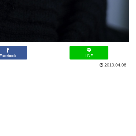
Facebook
LINE
2019.04.08