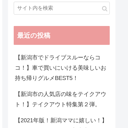
最近の投稿
【新潟市でドライブスルーならコ
コ！】車で買いにいける美味しいお
持ち帰りグルメBEST5！
【新潟市の人気店の味をテイクアウ
ト！】テイクアウト特集第２弾。
【2021年版！新潟ママに嬉しい！】