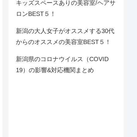
キッズスペースありの美容室/ヘアサ
ロンBEST５！
新潟の大人女子がオススメする30代
からのオススメの美容室BEST５！
新潟県のコロナウイルス（COVID
19）の影響&対応機関まとめ