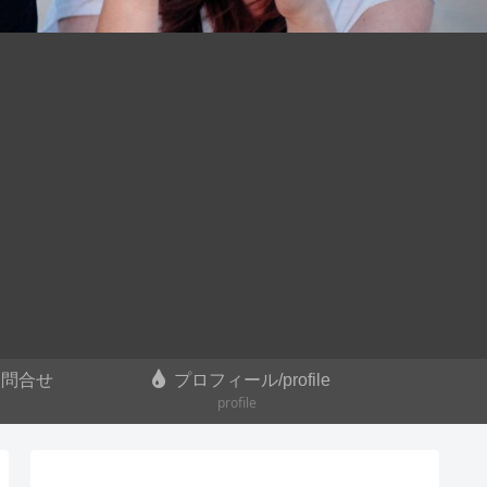
お問合せ
プロフィール/profile
profile