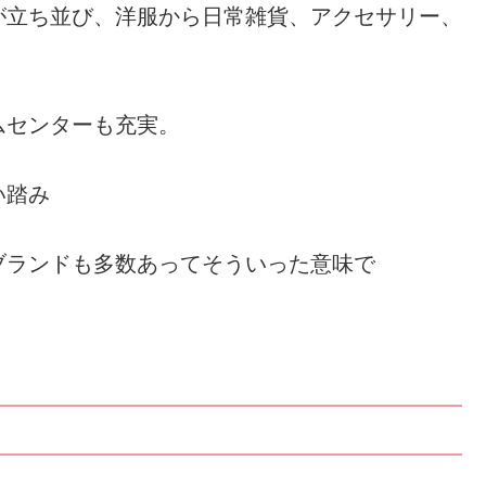
が立ち並び、洋服から日常雑貨、アクセサリー、
ムセンターも充実。
い踏み
ブランドも多数あってそういった意味で