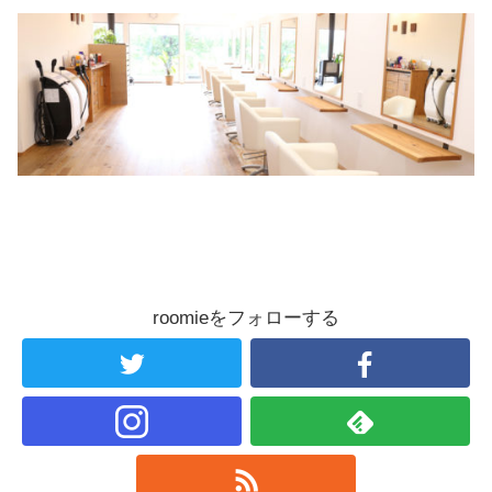
roomieをフォローする