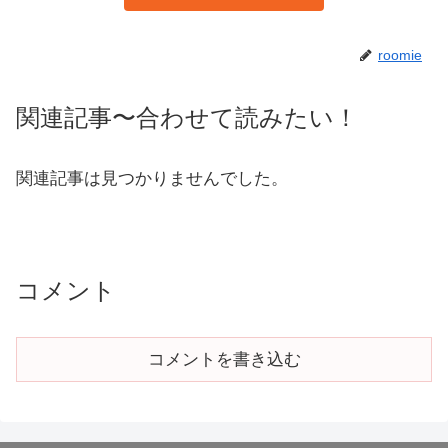
roomie
関連記事〜合わせて読みたい！
関連記事は見つかりませんでした。
コメント
コメントを書き込む