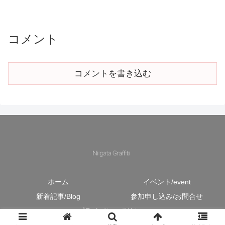
コメント
コメントを書き込む
ホーム
イベント/event
新着記事/Blog
参加申し込み/お問合せ
プライバシーポリシー