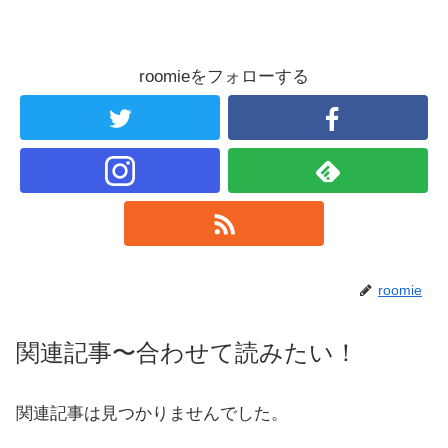
roomieをフォローする
roomie
関連記事〜合わせて読みたい！
関連記事は見つかりませんでした。