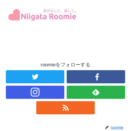
roomieをフォローする
roomie