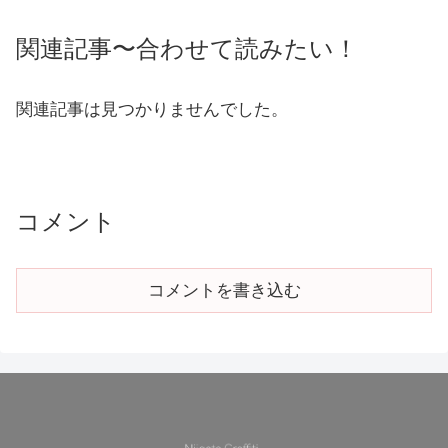
関連記事〜合わせて読みたい！
関連記事は見つかりませんでした。
コメント
コメントを書き込む