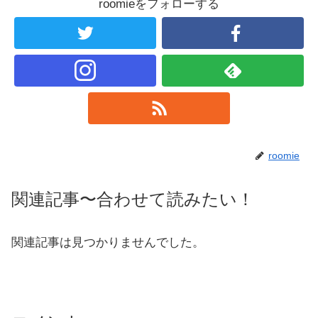
roomieをフォローする
roomie
関連記事〜合わせて読みたい！
関連記事は見つかりませんでした。