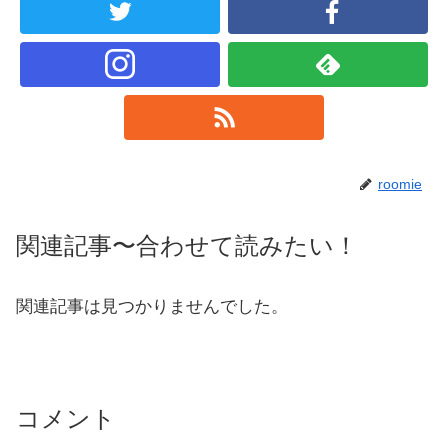
roomie
関連記事〜合わせて読みたい！
関連記事は見つかりませんでした。
コメント