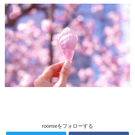
roomieをフォローする