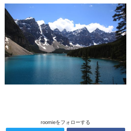
roomieをフォローする