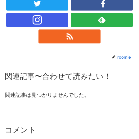
roomie
関連記事〜合わせて読みたい！
関連記事は見つかりませんでした。
コメント