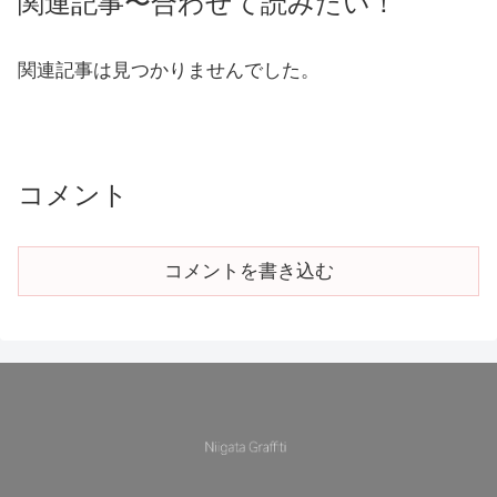
関連記事〜合わせて読みたい！
関連記事は見つかりませんでした。
コメント
コメントを書き込む