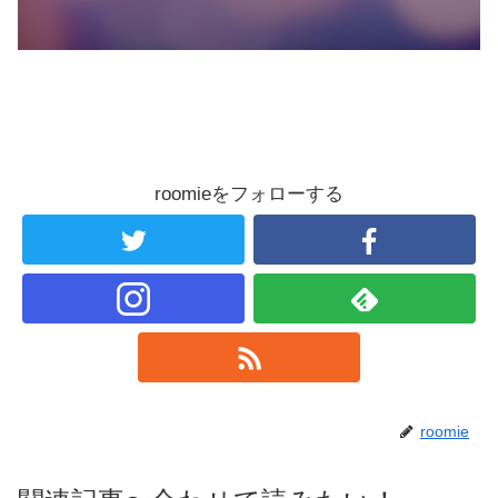
roomieをフォローする
roomie