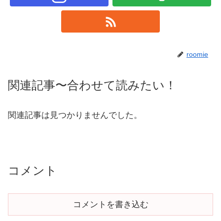
roomie
関連記事〜合わせて読みたい！
関連記事は見つかりませんでした。
コメント
コメントを書き込む