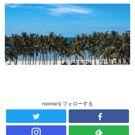
roomieをフォローする