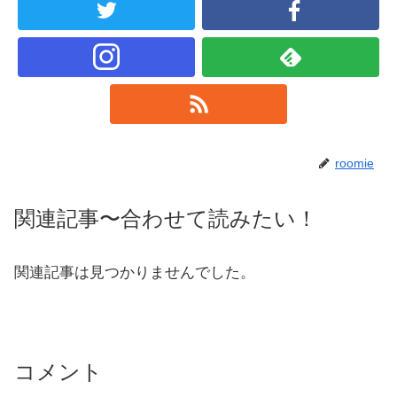
roomie
関連記事〜合わせて読みたい！
関連記事は見つかりませんでした。
コメント