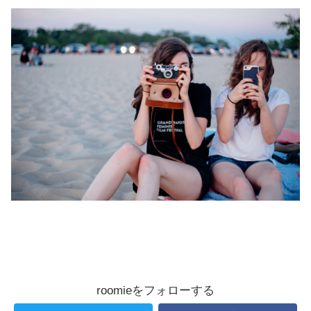
roomieをフォローする