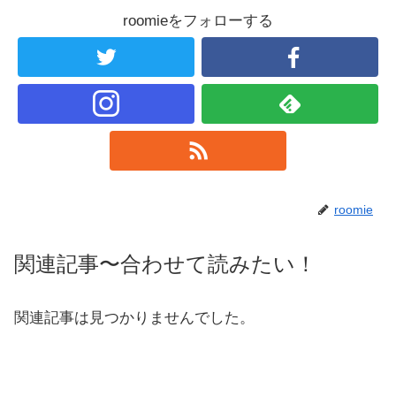
roomieをフォローする
roomie
関連記事〜合わせて読みたい！
関連記事は見つかりませんでした。