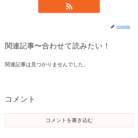
roomie
関連記事〜合わせて読みたい！
関連記事は見つかりませんでした。
コメント
コメントを書き込む