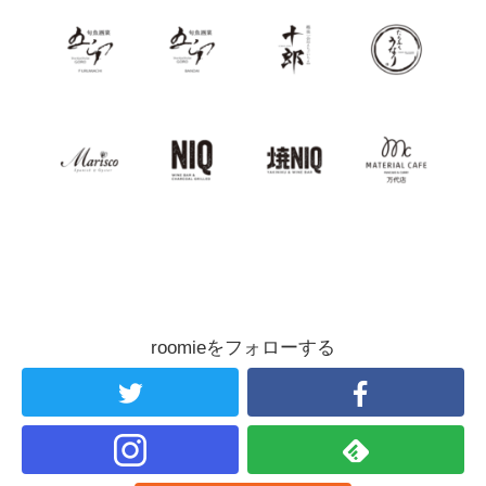
roomieをフォローする