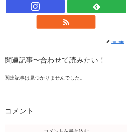
roomie
関連記事〜合わせて読みたい！
関連記事は見つかりませんでした。
コメント
コメントを書き込む