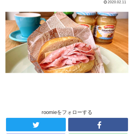
2020.02.11
roomieをフォローする