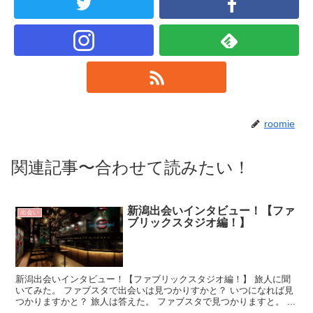
roomie
関連記事〜合わせて読みたい！
新潟出会いインタビュー！【ファ
出会い
ブリックスタジオ編！】
新潟出会いインタビュー！【ファブリックスタジオ編！】 旅人に聞
いてみた。 ファブスタで出会いは見つかりすかと？ いつになれば見
つかりますかと？ 旅人は答えた。 ファブスタで見つかりますと。 ...