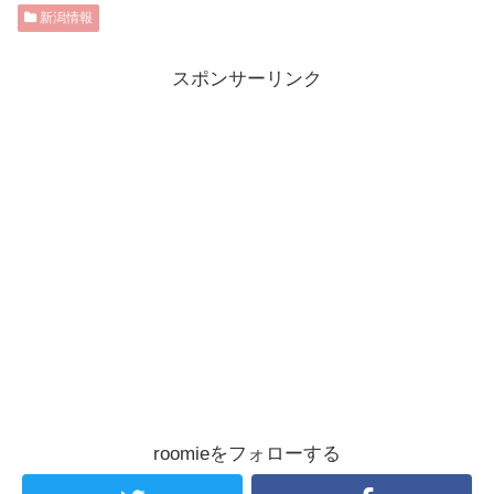
新潟情報
スポンサーリンク
roomieをフォローする