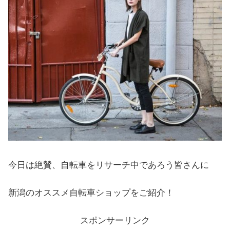
今日は絶賛、自転車をリサーチ中であろう皆さんに
新潟のオススメ自転車ショップをご紹介！
スポンサーリンク