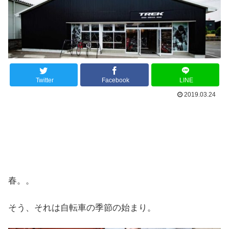
Twitter
Facebook
LINE
2019.03.24
春。。
そう、それは自転車の季節の始まり。